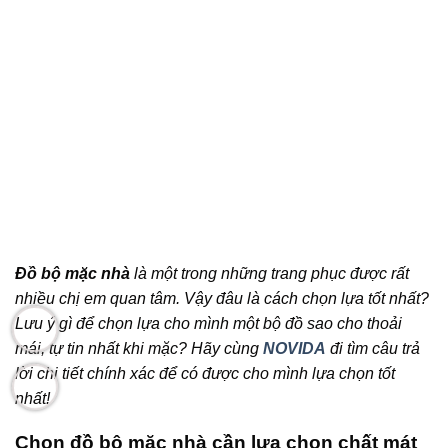
Đồ bộ mặc nhà
là một trong những trang phục được rất
nhiều chị em quan tâm. Vậy đâu là cách chọn lựa tốt nhất?
Lưu ý gì để chọn lựa cho mình một bộ đồ sao cho thoải
mái, tự tin nhất khi mặc? Hãy cùng
NOVIDA
đi tìm câu trả
lời chi tiết chính xác để có được cho mình lựa chọn tốt
nhất!
Chọn đồ bộ mặc nhà cần lựa chọn chất mát