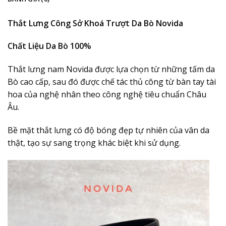
Thắt Lưng Công Sở Khoá Trượt Da Bò Novida
Chất Liệu Da Bò 100%
Thắt lưng nam Novida được lựa chọn từ những tấm da
Bò cao cấp, sau đó được chế tác thủ công từ bàn tay tài
hoa của nghệ nhân theo công nghệ tiêu chuẩn Châu
Âu.
Bề mặt thắt lưng có độ bóng đẹp tự nhiên của vân da
thật, tạo sự sang trọng khác biệt khi sử dụng.