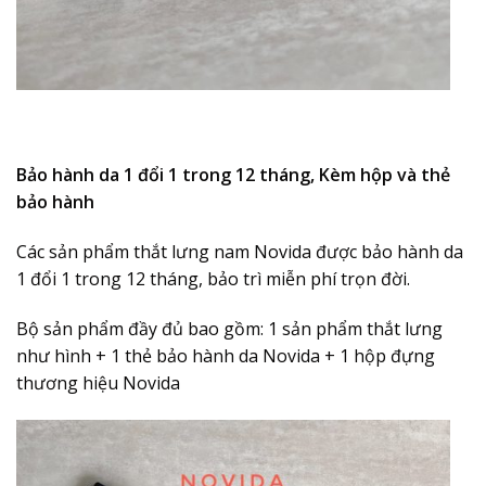
Bảo hành da 1 đổi 1 trong 12 tháng, Kèm hộp và thẻ
bảo hành
Các sản phẩm thắt lưng nam Novida được bảo hành da
1 đổi 1 trong 12 tháng, bảo trì miễn phí trọn đời.
Bộ sản phẩm đầy đủ bao gồm: 1 sản phẩm thắt lưng
như hình + 1 thẻ bảo hành da Novida + 1 hộp đựng
thương hiệu Novida