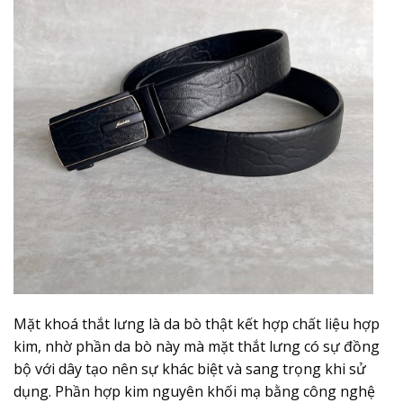
Mặt khoá thắt lưng là da bò thật kết hợp chất liệu hợp
kim, nhờ phần da bò này mà mặt thắt lưng có sự đồng
bộ với dây tạo nên sự khác biệt và sang trọng khi sử
dụng. Phần hợp kim nguyên khối mạ bằng công nghệ