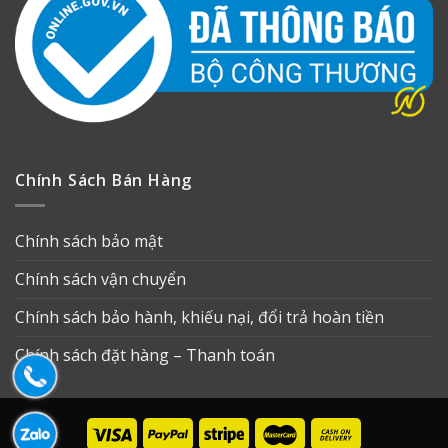
Chính Sách Bán Hàng
Chính sách bảo mật
Chính sách vận chuyển
Chính sách bảo hành, khiếu nại, đổi trả hoàn tiền
Chính sách đặt hàng – Thanh toán