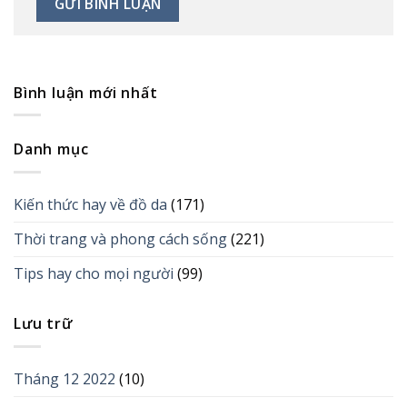
Bình luận mới nhất
Danh mục
Kiến thức hay về đồ da
(171)
Thời trang và phong cách sống
(221)
Tips hay cho mọi người
(99)
Lưu trữ
Tháng 12 2022
(10)