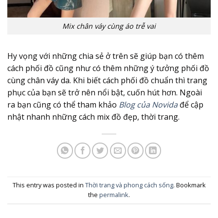
Mix chân váy cùng áo trễ vai
Hy vọng với những chia sẻ ở trên sẽ giúp bạn có thêm
cách phối đồ cũng như có thêm những ý tưởng phối đồ
cùng chân váy da. Khi biết cách phối đồ chuẩn thì trang
phục của bạn sẽ trở nên nổi bật, cuốn hút hơn. Ngoài
ra bạn cũng có thể tham khảo
Blog của Novida
để cập
nhật nhanh những cách mix đồ đẹp, thời trang.
This entry was posted in
Thời trang và phong cách sống
. Bookmark
the
permalink
.