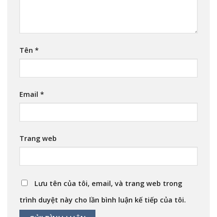
Tên
*
Email
*
Trang web
Lưu tên của tôi, email, và trang web trong
trình duyệt này cho lần bình luận kế tiếp của tôi.