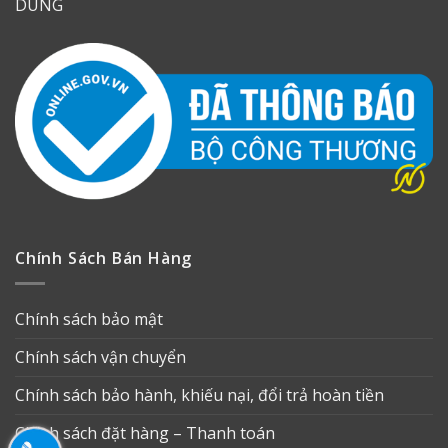
DUNG
Chính Sách Bán Hàng
Chính sách bảo mật
Chính sách vận chuyển
Chính sách bảo hành, khiếu nại, đổi trả hoàn tiền
Chính sách đặt hàng – Thanh toán