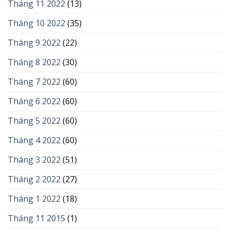
Tháng 11 2022
(13)
Tháng 10 2022
(35)
Tháng 9 2022
(22)
Tháng 8 2022
(30)
Tháng 7 2022
(60)
Tháng 6 2022
(60)
Tháng 5 2022
(60)
Tháng 4 2022
(60)
Tháng 3 2022
(51)
Tháng 2 2022
(27)
Tháng 1 2022
(18)
Tháng 11 2015
(1)